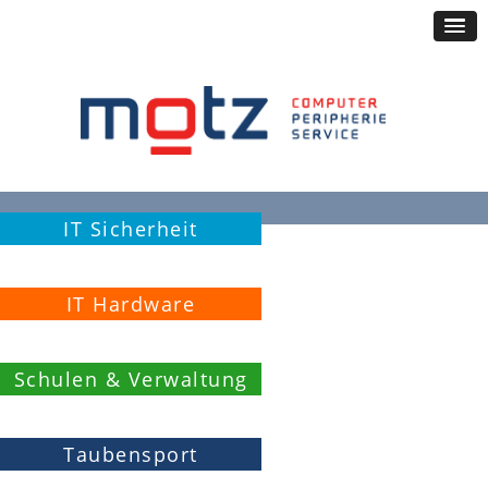
IT Sicherheit
IT Hardware
Schulen & Verwaltung
Taubensport